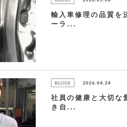
輸入車修理の品質を
ーラ...
BLOGS
2026.04.24
社員の健康と大切な
き自...