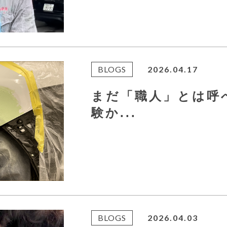
BLOGS
2026.04.17
まだ「職人」とは呼
験か...
BLOGS
2026.04.03