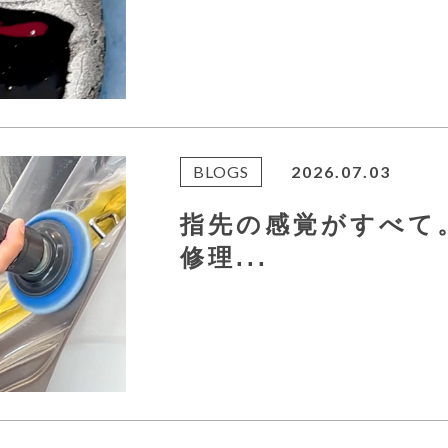
BLOGS
2026.07.03
指先の感覚がすべて。
修理...