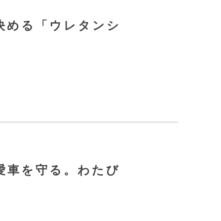
決める「ウレタンシ
愛車を守る。わたび