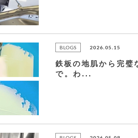
BLOGS
2026.05.15
鉄板の地肌から完璧
で。わ...
BLOGS
2026.05.08