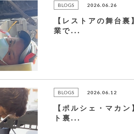
BLOGS
2026.06.26
【レストアの舞台裏
業で...
BLOGS
2026.06.12
【ポルシェ・マカン
ト裏...