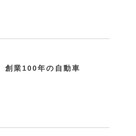
創業100年の自動車