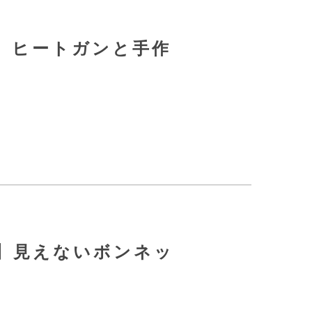
】ヒートガンと手作
】見えないボンネッ