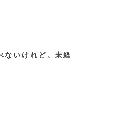
べないけれど。未経