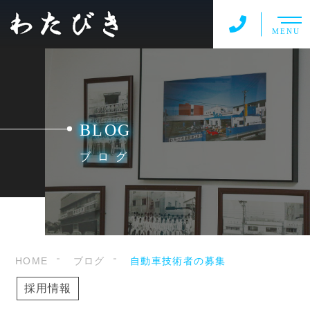
MENU
BLOG
ブログ
HOME
ブログ
自動車技術者の募集
採用情報