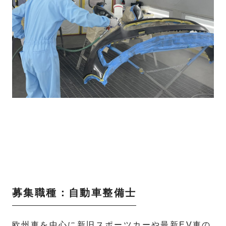
募集職種：自動車整備士
欧州車を中心に新旧スポーツカーや最新EV車の