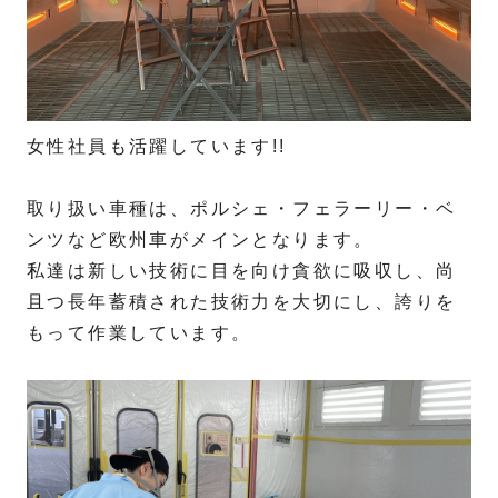
女性社員も活躍しています!!
取り扱い車種は、ポルシェ・フェラーリー・ベ
ンツなど欧州車がメインとなります。
私達は新しい技術に目を向け貪欲に吸収し、尚
且つ長年蓄積された技術力を大切にし、誇りを
もって作業しています。