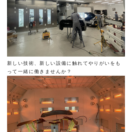
新しい技術、新しい設備に触れてやりがいをも
って一緒に働きませんか？