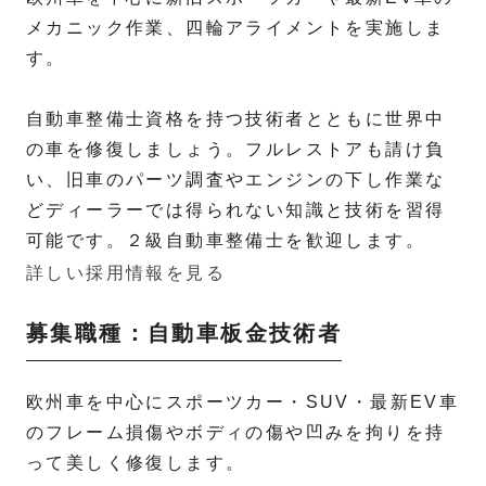
メカニック作業、四輪アライメントを実施しま
す。
自動車整備士資格を持つ技術者とともに世界中
の車を修復しましょう。フルレストアも請け負
い、旧車のパーツ調査やエンジンの下し作業な
どディーラーでは得られない知識と技術を習得
可能です。２級自動車整備士を歓迎します。
詳しい採用情報を見る
募集職種：自動車板金技術者
欧州車を中心にスポーツカー・SUV・最新EV車
のフレーム損傷やボディの傷や凹みを拘りを持
って美しく修復します。