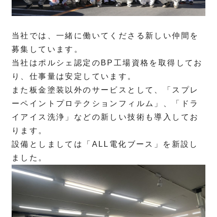
当社では、一緒に働いてくださる新しい仲間を
募集しています。
当社はポルシェ認定のBP工場資格を取得してお
り、仕事量は安定しています。
また板金塗装以外のサービスとして、「スプレ
ーペイントプロテクションフィルム」、「ドラ
イアイス洗浄」などの新しい技術も導入してお
ります。
設備としましては「ALL電化ブース」を新設し
ました。