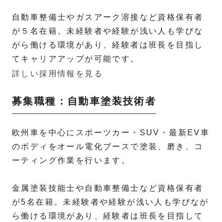
自動車整備士やガスアーク溶接など資格保有者
が５名在籍。未経験者や経験が浅い人も学びな
がら働ける環境があり、経験者は班長を目指し
てキャリアアップが可能です。
詳しい採用情報を見る
募集職種：自動車塗装技術者
欧州車を中心にスポーツカー・SUV・最新EV車
のボディをオール電化ブースで塗装、磨き、コ
ーティング作業を行います。
金属塗装技能士や自動車整備士など資格保有者
が5名在籍。未経験者や経験が浅い人も学びなが
ら働ける環境があり、経験者は班長を目指して