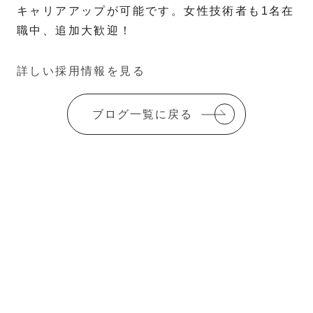
キャリアアップが可能です。女性技術者も1名在
職中、追加大歓迎！
詳しい採用情報を見る
ブログ一覧に戻る