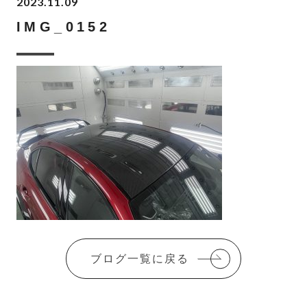
2023.11.09
IMG_0152
ブログ一覧に戻る