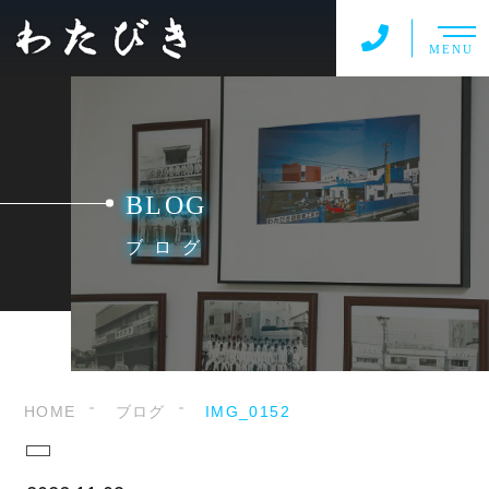
MENU
BLOG
ブログ
HOME
ブログ
IMG_0152