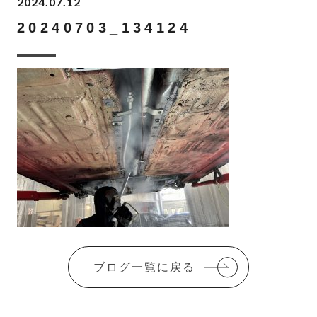
2024.07.12
20240703_134124
ブログ一覧に戻る