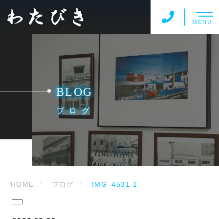
MENU
BLOG
ブログ
HOME
ブログ
IMG_4531-1