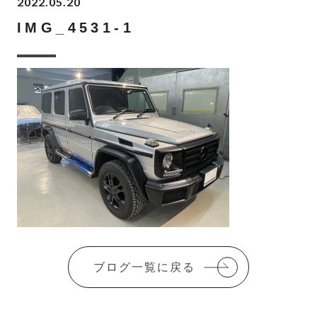
2022.05.20
IMG_4531-1
ブログ一覧に戻る