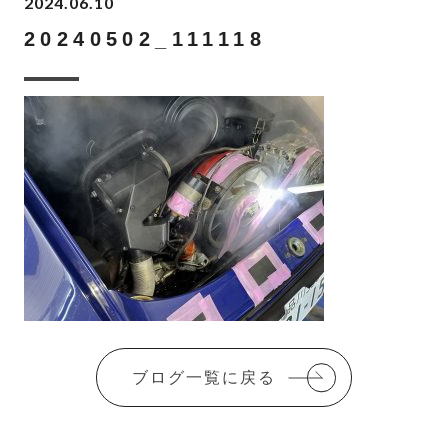
2024.06.10
20240502_111118
ブログ一覧に戻る