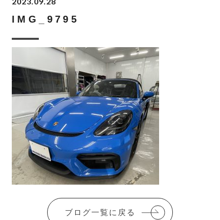
2023.09.28
IMG_9795
ブログ一覧に戻る