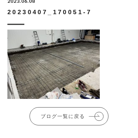
2023.06.08
20230407_170051-7
ブログ一覧に戻る