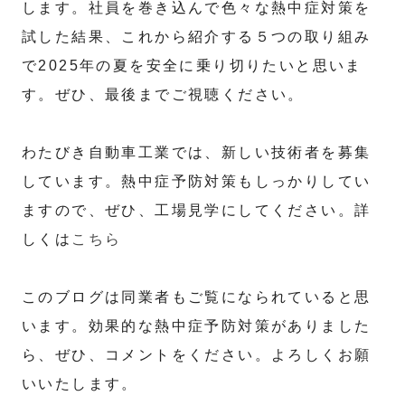
します。社員を巻き込んで色々な熱中症対策を
試した結果、これから紹介する５つの取り組み
で2025年の夏を安全に乗り切りたいと思いま
す。ぜひ、最後までご視聴ください。
わたびき自動車工業では、新しい技術者を募集
しています。熱中症予防対策もしっかりしてい
ますので、ぜひ、工場見学にしてください。詳
しくは
こちら
このブログは同業者もご覧になられていると思
います。効果的な熱中症予防対策がありました
ら、ぜひ、コメントをください。よろしくお願
いいたします。