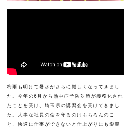
梅雨も明けて暑さがさらに厳しくなってきまし
た。今年の6月から熱中症予防対策が義務化され
たことを受け、埼玉県の講習会を受けてきまし
た。大事な社員の命を守るのはもちろんのこ
と、快適に仕事ができないと仕上がりにも影響