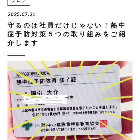
ブログ
2025.07.21
守るのは社員だけじゃない！熱中
症予防対策５つの取り組みをご紹
介します