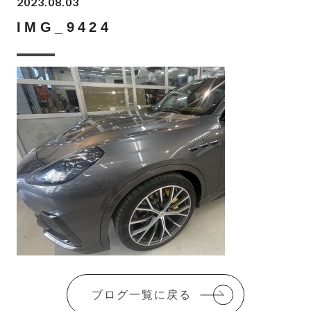
2023.08.03
IMG_9424
ブログ一覧に戻る