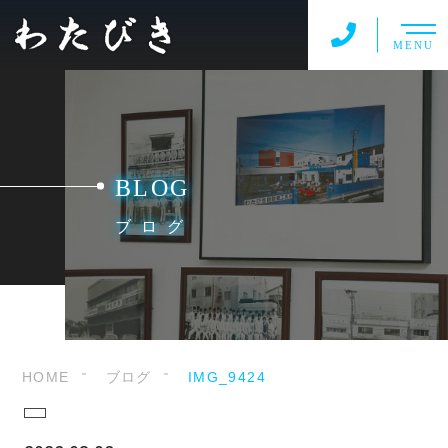
MENU
BLOG
ブログ
HOME
ブログ
IMG_9424