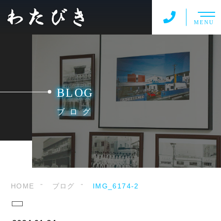
MENU
BLOG
ブログ
HOME
ブログ
IMG_6174-2