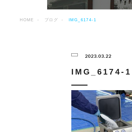
HOME
ブログ
IMG_6174-1
2023.03.22
IMG_6174-1