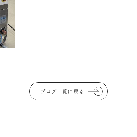
ブログ一覧に戻る