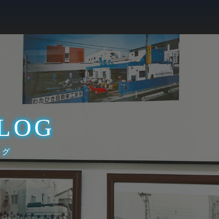
LOG
ログ