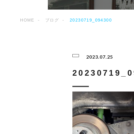
HOME
ブログ
20230719_094300
2023.07.25
20230719_0