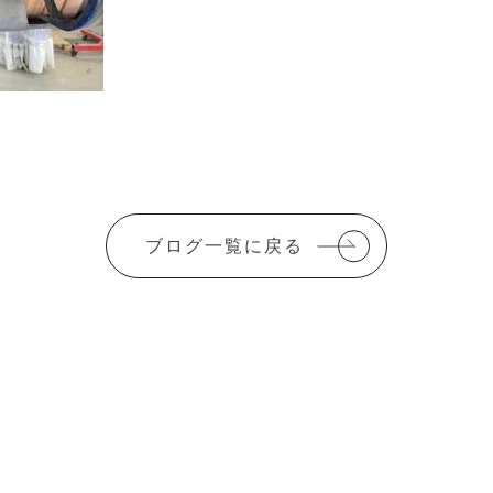
ブログ一覧に戻る